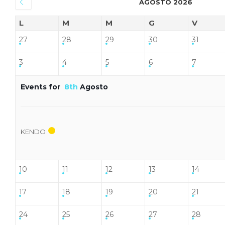
AGOSTO 2026
L
M
M
G
V
27
28
29
30
31
3
4
5
6
7
Events for
8th
Agosto
KENDO
10
11
12
13
14
17
18
19
20
21
24
25
26
27
28