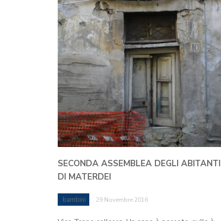
SECONDA ASSEMBLEA DEGLI ABITANTI
DI MATERDEI
bambini
29 Novembre 2016