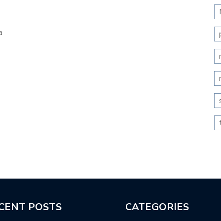
a
CENT POSTS
CATEGORIES