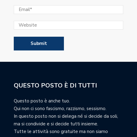
QUESTO POSTO È DI TUTTI
Questo posto è anche tuo.
Qui non ci sono fascismo, razzismo, sessismo.
In questo posto non si delega né si decide da soli,
ma si condivide e si decide tutti insieme.
Tutte le attività sono gratuite ma non siamo