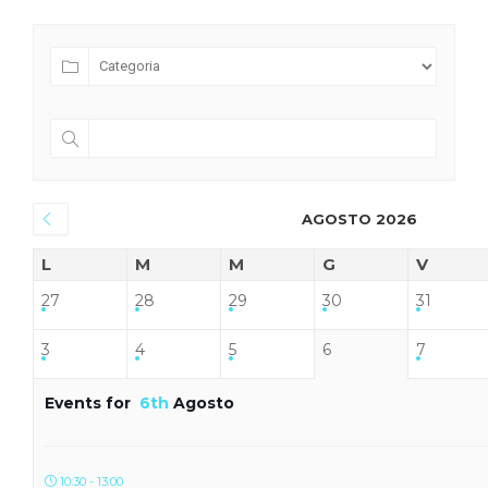
AGOSTO 2026
L
M
M
G
V
27
28
29
30
31
3
4
5
6
7
Events for
6th
Agosto
10:30 - 13:00