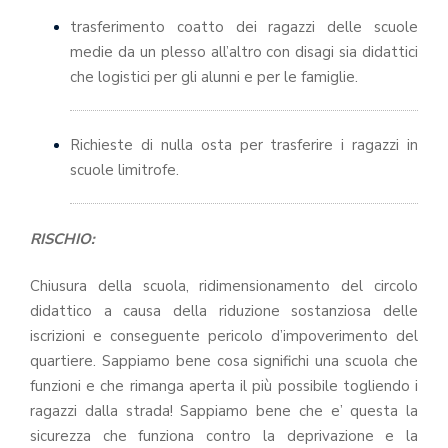
trasferimento coatto dei ragazzi delle scuole
medie da un plesso all’altro con disagi sia didattici
che logistici per gli alunni e per le famiglie.
Richieste di nulla osta per trasferire i ragazzi in
scuole limitrofe.
RISCHIO
:
Chiusura della scuola, ridimensionamento del circolo
didattico a causa della riduzione sostanziosa delle
iscrizioni e conseguente pericolo d’impoverimento del
quartiere. Sappiamo bene cosa significhi una scuola che
funzioni e che rimanga aperta il più possibile togliendo i
ragazzi dalla strada! Sappiamo bene che e’ questa la
sicurezza che funziona contro la deprivazione e la