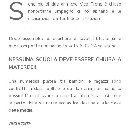
S
ono più di due anni che Vico Trone è chiuso
nonostante l’impegno di noi abitanti e le
dichiarazioni d’intenti delle istituzioni!
Dopo assemblee di quartiere e tavoli istituzionali le
questioni poste non hanno trovato
ALCUNA
soluzione.
NESSUNA SCUOLA DEVE ESSERE CHIUSA A
MATERDEI!
Una numerosa platea tra bambini e ragazzi sono
costretti in classi pollaio e da due anni non hanno la
possibilità di utilizzare la palestra, interdetta così come
la parte della struttura scolastica destinata alle classi
delle medie.
RISULTATI: