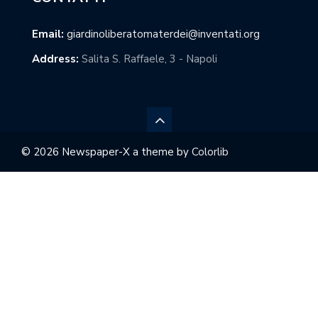
Email:
giardinoliberatomaterdei@inventati.org
Address:
Salita S. Raffaele, 3 - Napoli
© 2026 Newspaper-X a theme by
Colorlib