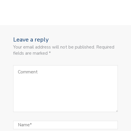
Leave a reply
Your email address will not be published. Required
fields are marked *