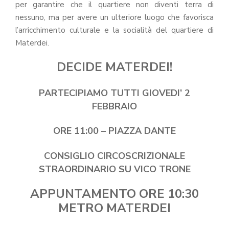
per garantire che il quartiere non diventi terra di
nessuno, ma per avere un ulteriore luogo che favorisca
l’arricchimento culturale e la socialità del quartiere di
Materdei.
DECIDE MATERDEI!
PARTECIPIAMO TUTTI GIOVEDI’ 2
FEBBRAIO
ORE 11:00 – PIAZZA DANTE
CONSIGLIO CIRCOSCRIZIONALE
STRAORDINARIO SU VICO TRONE
APPUNTAMENTO ORE 10:30
METRO MATERDEI