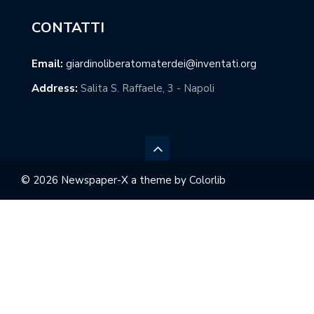
CONTATTI
Email:
giardinoliberatomaterdei@inventati.org
Address:
Salita S. Raffaele, 3 - Napoli
© 2026 Newspaper-X a theme by
Colorlib