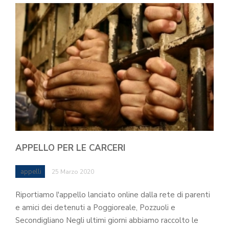
APPELLO PER LE CARCERI
appelli
25 Marzo 2020
Riportiamo l'appello lanciato online dalla rete di parenti
e amici dei detenuti a Poggioreale, Pozzuoli e
Secondigliano Negli ultimi giorni abbiamo raccolto le