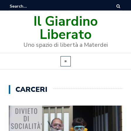
Il Giardino
Liberato
Uno spazio di libertà a Materdei
CARCERI