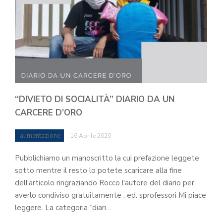
“DIVIETO DI SOCIALITÀ” DIARIO DA UN
CARCERE D’ORO
alimentazione
16 Aprile 2020
Pubblichiamo un manoscritto la cui prefazione leggete
sotto mentre il resto lo potete scaricare alla fine
dell'articolo ringraziando Rocco l'autore del diario per
averlo condiviso gratuitamente . ed. sprofessori Mi piace
leggere. La categoria “diari…