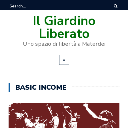
Il Giardino
Liberato
Uno spazio di libertà a Materdei
BASIC INCOME