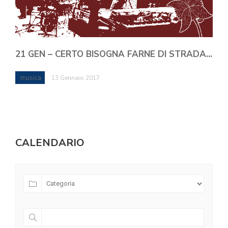
21 GEN – CERTO BISOGNA FARNE DI STRADA…
musica
13 Gennaio 2017
CALENDARIO