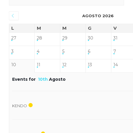
AGOSTO 2026
L
M
M
G
V
27
28
29
30
31
3
4
5
6
7
10
11
12
13
14
Events for
10th
Agosto
KENDO