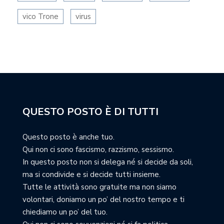
vico Trone
virus
QUESTO POSTO È DI TUTTI
Questo posto è anche tuo.
Qui non ci sono fascismo, razzismo, sessismo.
In questo posto non si delega né si decide da soli,
ma si condivide e si decide tutti insieme.
Tutte le attività sono gratuite ma non siamo
volontari, doniamo un po’ del nostro tempo e ti
chiediamo un po’ del tuo.