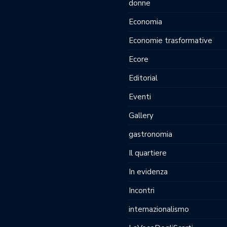
donne
Economia
Economie trasformative
Ecore
Editorial
Eventi
Gallery
gastronomia
Il quartiere
In evidenza
Incontri
internazionalismo