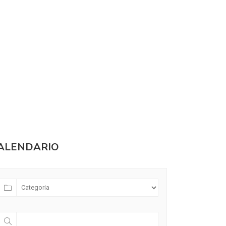
ALENDARIO