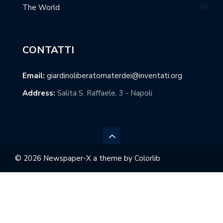
1
The World
CONTATTI
Email:
giardinoliberatomaterdei@inventati.org
Address:
Salita S. Raffaele, 3 - Napoli
© 2026 Newspaper-X a theme by
Colorlib