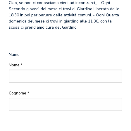
Ciao, se non ci conosciamo vieni ad incontrarci_ - Ogni
Secondo giovedì del mese ci trovi al Giardino Liberato dalle
18.30 in poi per parlare delle attività comuni. - Ogni Quarta
domenica del mese ci trovi in giardino alle 11.30, con la
scusa ci prendiamo cura del Gardino;
Name
Nome *
Cognome *