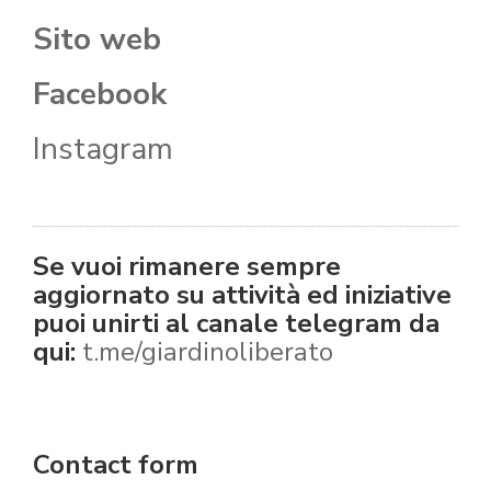
Sito web
Facebook
Instagram
Se vuoi rimanere sempre
aggiornato su attività ed iniziative
p
uoi unirti al canale telegram da
qui:
t.me/giardinoliberato
Contact form