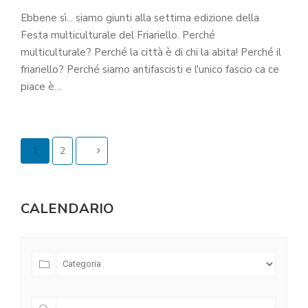
Ebbene sì... siamo giunti alla settima edizione della
Festa multiculturale del Friariello. Perché
multiculturale? Perché la città è di chi la abita! Perché il
friariello? Perché siamo antifascisti e l'unico fascio ca ce
piace è…
1
2
CALENDARIO