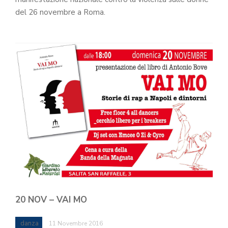
del 26 novembre a Roma.
20 NOV – VAI MO
danza
11 Novembre 2016