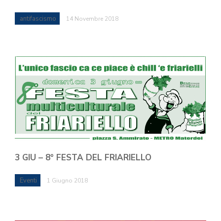
antifascismo
14 Novembre 2018
3 GIU – 8° FESTA DEL FRIARIELLO
Eventi
1 Giugno 2018