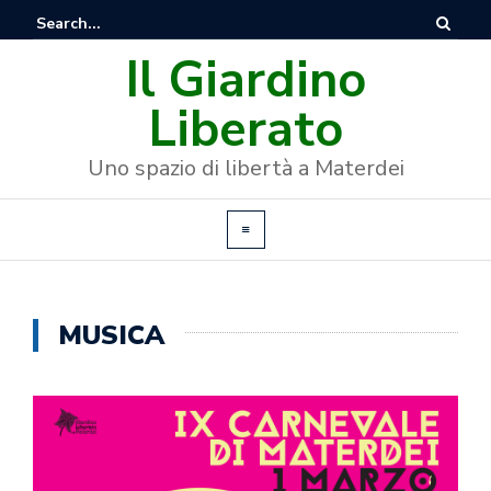
Il Giardino
Liberato
Uno spazio di libertà a Materdei
MUSICA