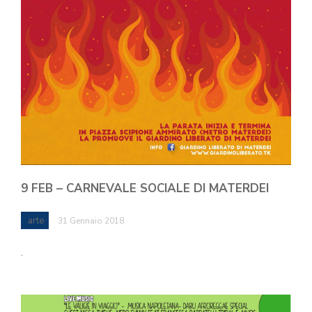
9 FEB – CARNEVALE SOCIALE DI MATERDEI
arte
31 Gennaio 2018
.