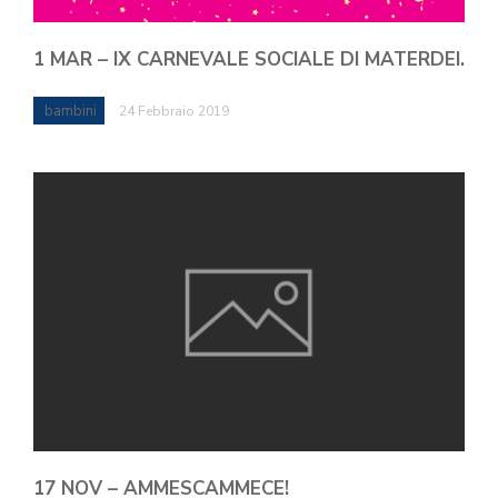
1 MAR – IX CARNEVALE SOCIALE DI MATERDEI.
bambini
24 Febbraio 2019
17 NOV – AMMESCAMMECE!