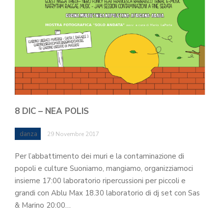
8 DIC – NEA POLIS
danza
29 Novembre 2017
Per l’abbattimento dei muri e la contaminazione di
popoli e culture Suoniamo, mangiamo, organizziamoci
insieme 17:00 laboratorio ripercussioni per piccoli e
grandi con Ablu Max 18.30 laboratorio di dj set con Sas
& Marino 20:00…