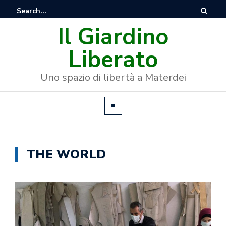
Il Giardino
Liberato
Uno spazio di libertà a Materdei
THE WORLD