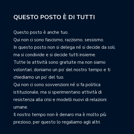
QUESTO POSTO È DI TUTTI
Questo posto è anche tuo.
Qui non ci sono fascismo, razzismo, sessismo.
In questo posto non si delega né si decide da soli,
ma si condivide e si decide tutti insieme.
Tutte le attività sono gratuite ma non siamo
volontari, doniamo un po’ del nostro tempo e ti
chiediamo un po’ del tuo.
Qui non ci sono sovvenzioni né si fa politica
istituzionale, ma si sperimentano attività di
resistenza alla crisi e modelli nuovi di relazioni
umane.
Il nostro tempo non è denaro ma è molto più
prezioso, per questo lo regaliamo agli altri.