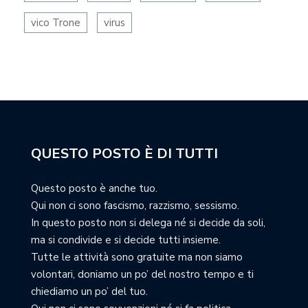
vico Trone
virus
QUESTO POSTO È DI TUTTI
Questo posto è anche tuo.
Qui non ci sono fascismo, razzismo, sessismo.
In questo posto non si delega né si decide da soli,
ma si condivide e si decide tutti insieme.
Tutte le attività sono gratuite ma non siamo
volontari, doniamo un po’ del nostro tempo e ti
chiediamo un po’ del tuo.