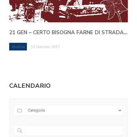
21 GEN – CERTO BISOGNA FARNE DI STRADA…
musica
13 Gennaio 2017
CALENDARIO