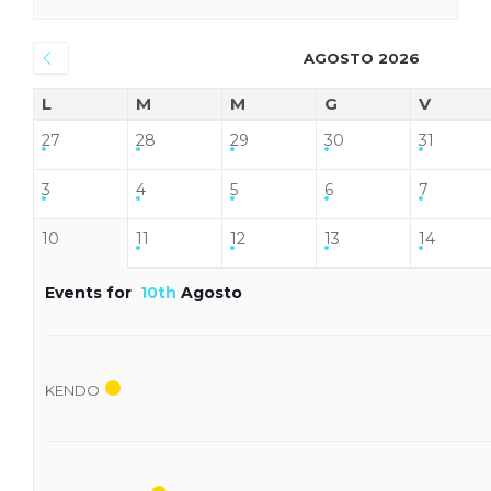
AGOSTO 2026
L
M
M
G
V
27
28
29
30
31
3
4
5
6
7
10
11
12
13
14
Events for
10th
Agosto
KENDO