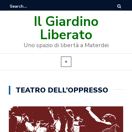
Il Giardino
Liberato
Uno spazio di libertà a Materdei
TEATRO DELL’OPPRESSO