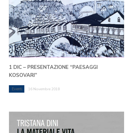
1 DIC – PRESENTAZIONE “PAESAGGI
KOSOVARI”
Eventi
16 Novembre 2018