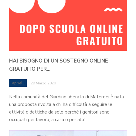
HAI BISOGNO DI UN SOSTEGNO ONLINE
GRATUITO PER…
appelli
29 Marzo 2020
Nella comunità del Giardino liberato di Materdei è nata
una proposta rivolta a chi ha difficoltà a seguire le
attività didattiche da solo perché i genitori sono
occupati per lavoro, a casa o per altri…