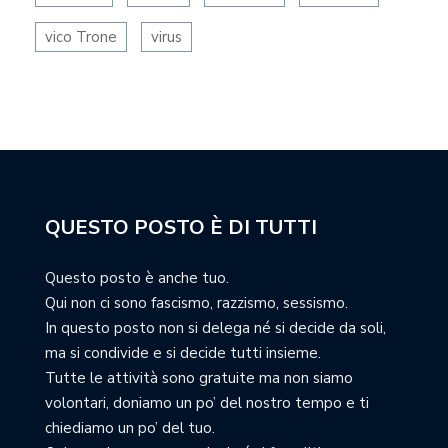
vico Trone
virus
QUESTO POSTO È DI TUTTI
Questo posto è anche tuo.
Qui non ci sono fascismo, razzismo, sessismo.
In questo posto non si delega né si decide da soli,
ma si condivide e si decide tutti insieme.
Tutte le attività sono gratuite ma non siamo
volontari, doniamo un po’ del nostro tempo e ti
chiediamo un po’ del tuo.