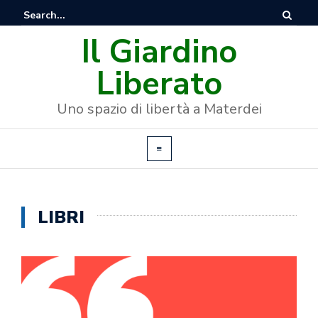
Il Giardino
Liberato
Uno spazio di libertà a Materdei
LIBRI