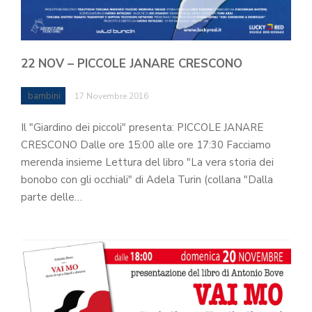
22 NOV – PICCOLE JANARE CRESCONO
bambini
17 Novembre 2016
Il "Giardino dei piccoli" presenta: PICCOLE JANARE
CRESCONO Dalle ore 15:00 alle ore 17:30 Facciamo
merenda insieme Lettura del libro "La vera storia dei
bonobo con gli occhiali" di Adela Turin (collana "Dalla
parte delle…