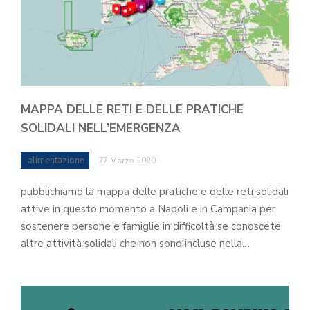
MAPPA DELLE RETI E DELLE PRATICHE
SOLIDALI NELL’EMERGENZA
alimentazione
27 Marzo 2020
pubblichiamo la mappa delle pratiche e delle reti solidali
attive in questo momento a Napoli e in Campania per
sostenere persone e famiglie in difficoltà se conoscete
altre attività solidali che non sono incluse nella…