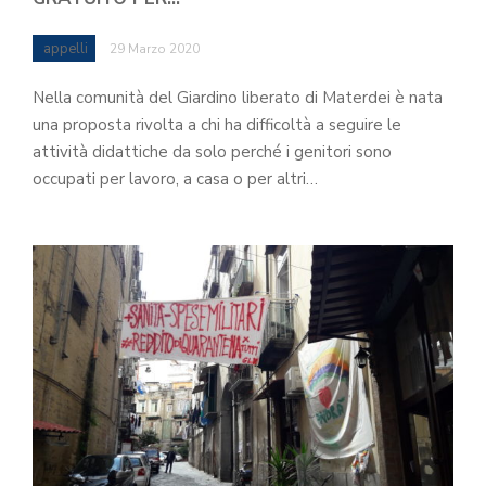
appelli
29 Marzo 2020
Nella comunità del Giardino liberato di Materdei è nata
una proposta rivolta a chi ha difficoltà a seguire le
attività didattiche da solo perché i genitori sono
occupati per lavoro, a casa o per altri…