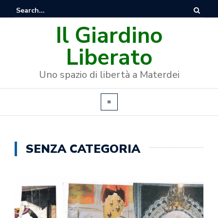
Il Giardino
Liberato
Uno spazio di libertà a Materdei
SENZA CATEGORIA