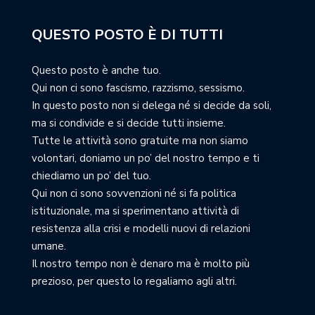
QUESTO POSTO È DI TUTTI
Questo posto è anche tuo.
Qui non ci sono fascismo, razzismo, sessismo.
In questo posto non si delega né si decide da soli,
ma si condivide e si decide tutti insieme.
Tutte le attività sono gratuite ma non siamo
volontari, doniamo un po’ del nostro tempo e ti
chiediamo un po’ del tuo.
Qui non ci sono sovvenzioni né si fa politica
istituzionale, ma si sperimentano attività di
resistenza alla crisi e modelli nuovi di relazioni
umane.
Il nostro tempo non è denaro ma è molto più
prezioso, per questo lo regaliamo agli altri.