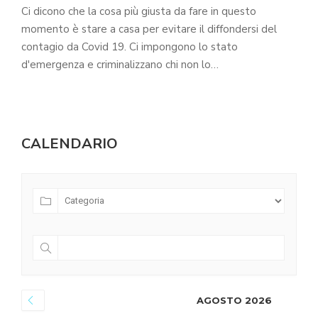
Ci dicono che la cosa più giusta da fare in questo
momento è stare a casa per evitare il diffondersi del
contagio da Covid 19. Ci impongono lo stato
d'emergenza e criminalizzano chi non lo…
CALENDARIO
AGOSTO 2026