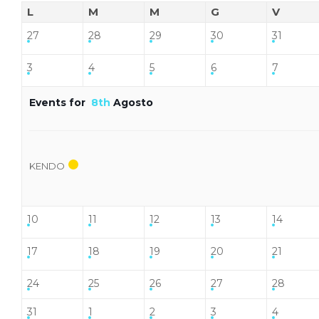
L
M
M
G
V
27
28
29
30
31
3
4
5
6
7
Events for
8th
Agosto
KENDO
10
11
12
13
14
17
18
19
20
21
24
25
26
27
28
31
1
2
3
4