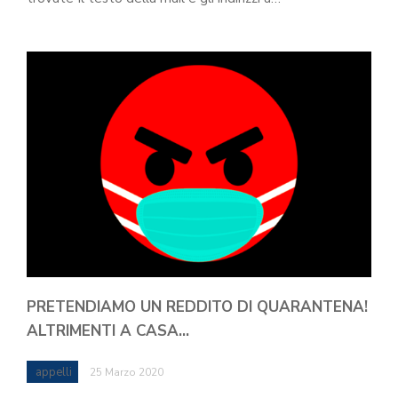
PRETENDIAMO UN REDDITO DI QUARANTENA!
ALTRIMENTI A CASA…
appelli
25 Marzo 2020