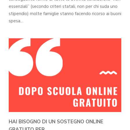
essenziali” (secondo criteri statali, non per chi suda uno
stipendio) molte famiglie stanno facendo ricorso ai buoni
spesa…
HAI BISOGNO DI UN SOSTEGNO ONLINE
GRATUITO PER…