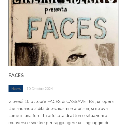
FACES
News
10 Ottobre 2024
Giovedì 10 ottobre FACES di CASSAVETES , un'opera
che andando aldilà di tecnicismi e aforismi, si ritrova
come in una foresta affollata di attori e situazioni a
muoversi e snellire per raggiungere un linguaggio di…