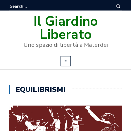
Il Giardino
Liberato
Uno spazio di libertà a Materdei
EQUILIBRISMI