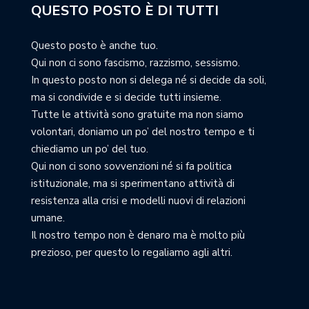
QUESTO POSTO È DI TUTTI
Questo posto è anche tuo.
Qui non ci sono fascismo, razzismo, sessismo.
In questo posto non si delega né si decide da soli,
ma si condivide e si decide tutti insieme.
Tutte le attività sono gratuite ma non siamo
volontari, doniamo un po’ del nostro tempo e ti
chiediamo un po’ del tuo.
Qui non ci sono sovvenzioni né si fa politica
istituzionale, ma si sperimentano attività di
resistenza alla crisi e modelli nuovi di relazioni
umane.
Il nostro tempo non è denaro ma è molto più
prezioso, per questo lo regaliamo agli altri.