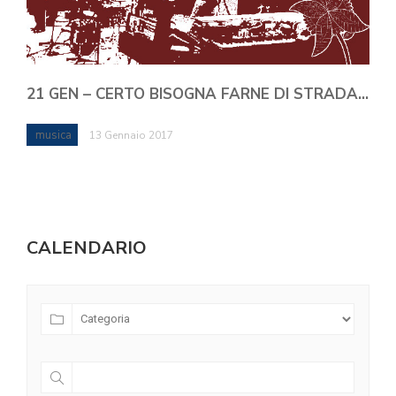
21 GEN – CERTO BISOGNA FARNE DI STRADA…
musica
13 Gennaio 2017
CALENDARIO