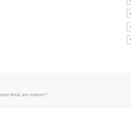
ired fields are marked *