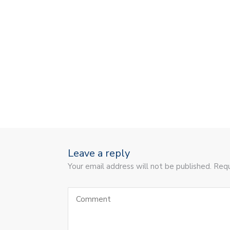
Leave a reply
Your email address will not be published. Requ