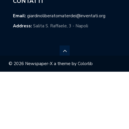
CONTATTI
Email:
giardinoliberatomaterdei@inventati.org
Address:
Salita S. Raffaele, 3 - Napoli
© 2026 Newspaper-X a theme by
Colorlib