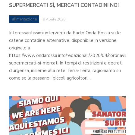
SUPERMERCATI SÌ, MERCATI CONTADINI NO!
alimentazione
8 Aprile 2020
Interessantissimi interventi da Radio Onda Rossa sulle
catene contadine alternative, disponibile in versione
originale a
https://www.ondarossa.info/redazionali/2020/04/coronavirus-
supermercati-si-mercati In tempi di restrizioni e decreti
d'urgenza, insieme alla rete Terra-Terra, ragioniamo su
come se la passano i piccoli agricoltori…