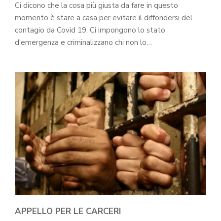
Ci dicono che la cosa più giusta da fare in questo
momento è stare a casa per evitare il diffondersi del
contagio da Covid 19. Ci impongono lo stato
d'emergenza e criminalizzano chi non lo…
APPELLO PER LE CARCERI