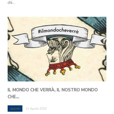
chi…
IL MONDO CHE VERRÀ, IL NOSTRO MONDO
CHE…
appelli
11 Aprile 2020