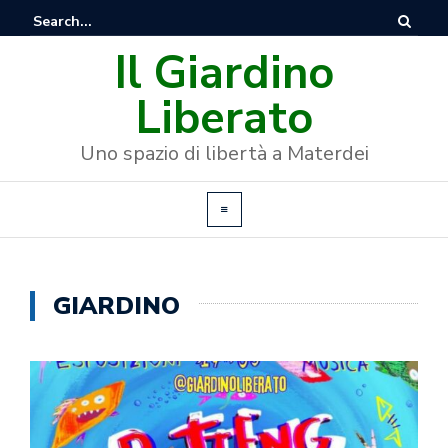
Il Giardino
Liberato
Uno spazio di libertà a Materdei
GIARDINO