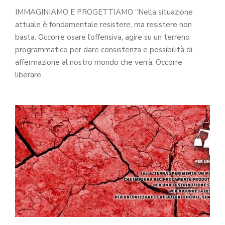
IMMAGINIAMO E PROGETTIAMO “Nella situazione
attuale è fondamentale resistere, ma resistere non
basta. Occorre osare l’offensiva, agire su un terreno
programmatico per dare consistenza e possibilità di
affermazione al nostro mondo che verrà. Occorre
liberare…