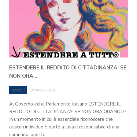
ESTENDERE IL REDDITO DI CITTADINANZA! SE
NON ORA…
appelli
25 Marzo 2020
Al Governo ed al Parlamento italiano ESTENDERE IL
REDDITO DI CITTADINANZA! SE NON ORA QUANDO?
In un momento in cui è essenziale riconoscere che
ciascun individuo è parte attiva e responsabile di una
comunità, questo…