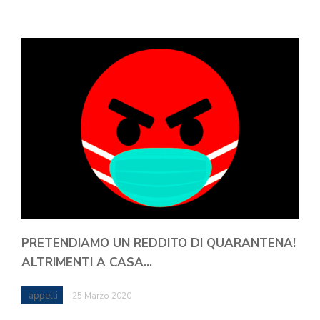
PRETENDIAMO UN REDDITO DI QUARANTENA!
ALTRIMENTI A CASA…
appelli
25 Marzo 2020