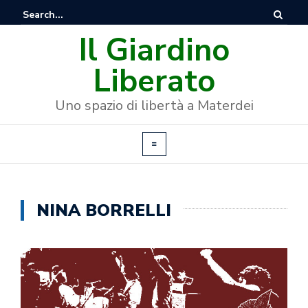
Il Giardino
Liberato
Uno spazio di libertà a Materdei
NINA BORRELLI