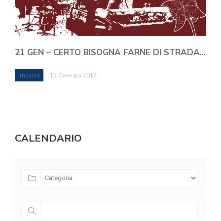
21 GEN – CERTO BISOGNA FARNE DI STRADA…
musica
13 Gennaio 2017
CALENDARIO