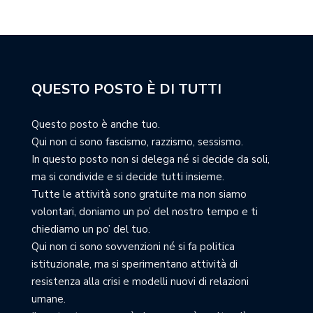
QUESTO POSTO È DI TUTTI
Questo posto è anche tuo.
Qui non ci sono fascismo, razzismo, sessismo.
In questo posto non si delega né si decide da soli,
ma si condivide e si decide tutti insieme.
Tutte le attività sono gratuite ma non siamo
volontari, doniamo un po’ del nostro tempo e ti
chiediamo un po’ del tuo.
Qui non ci sono sovvenzioni né si fa politica
istituzionale, ma si sperimentano attività di
resistenza alla crisi e modelli nuovi di relazioni
umane.