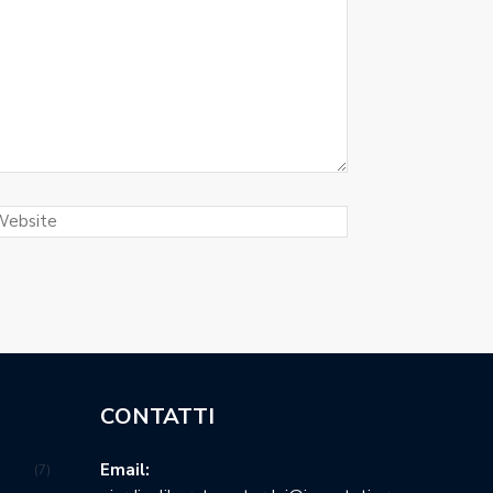
CONTATTI
Email:
7